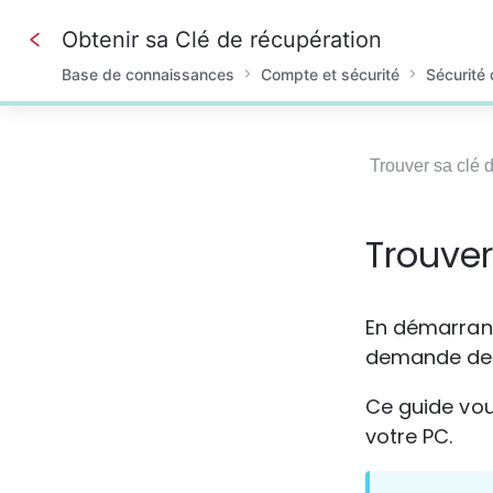
Obtenir sa Clé de récupération
Base de connaissances
Compte et sécurité
Sécurité
0%
Trouver sa clé 
Trouver
En démarrant 
demande de 
Ce guide vou
votre PC.