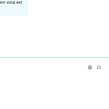
ion vous est 