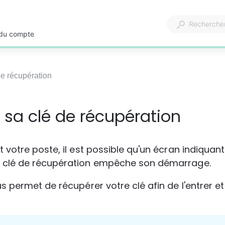
 du compte
de récupération
 sa clé de récupération
votre poste, il est possible qu'un écran indiquant
clé de récupération empêche son démarrage.
s permet de récupérer votre clé afin de l'entrer e