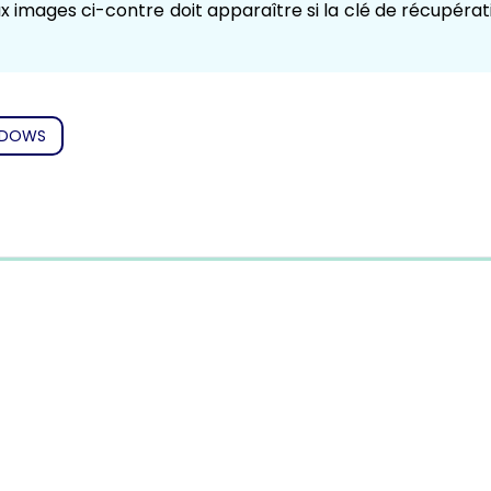
 images ci-contre doit apparaître si la clé de récupérat
INDOWS