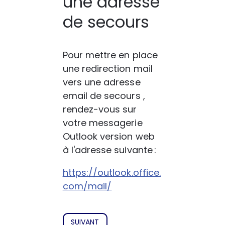
une adresse
de secours
Pour mettre en place 
une redirection mail 
vers une adresse 
email de secours , 
rendez-vous sur 
votre messagerie 
Outlook version web 
à l'adresse suivante :  
https://outlook.office.
com/mail/
SUIVANT